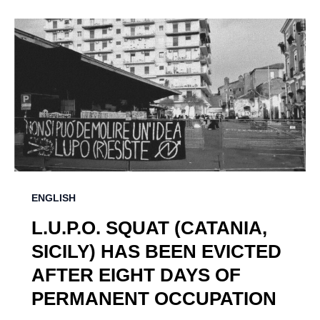
ENGLISH
L.U.P.O. SQUAT (CATANIA,
SICILY) HAS BEEN EVICTED
AFTER EIGHT DAYS OF
PERMANENT OCCUPATION