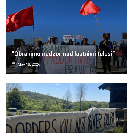
“Obranimo nadzor nad lastnimi telesi”
May 18, 2026