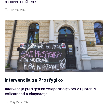
napoved družbene…
Jun 26, 2026
Intervencija za Prosfygiko
Intervencija pred grškim veleposlaništvom v Ljubljani v
solidarnosti s skupnostjo…
May 22, 2026