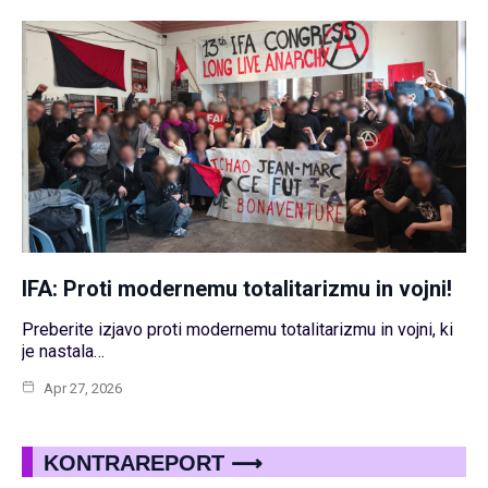
IFA: Proti modernemu totalitarizmu in vojni!
Preberite izjavo proti modernemu totalitarizmu in vojni, ki
je nastala…
Apr 27, 2026
KONTRAREPORT
⟶