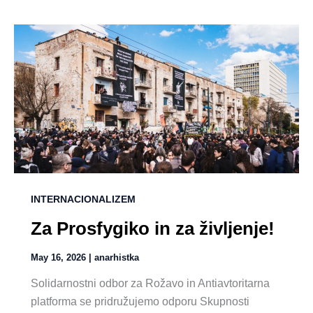
INTERNACIONALIZEM
Za Prosfygiko in za življenje!
May 16, 2026
|
anarhistka
Solidarnostni odbor za Rožavo in Antiavtoritarna
platforma se pridružujemo odporu Skupnosti