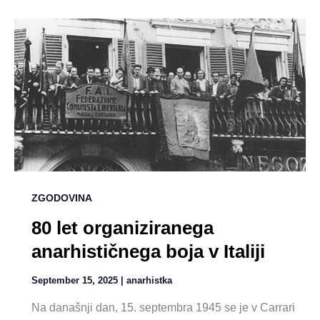
ZGODOVINA
80 let organiziranega
anarhističnega boja v Italiji
September 15, 2025
|
anarhistka
Na današnji dan, 15. septembra 1945 se je v Carrari