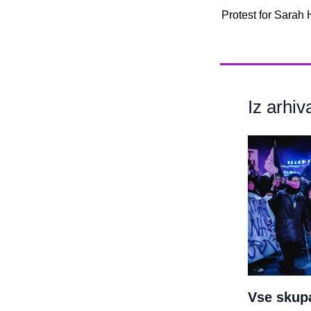
Protest for Sarah
Iz arhiv
Vse skupa