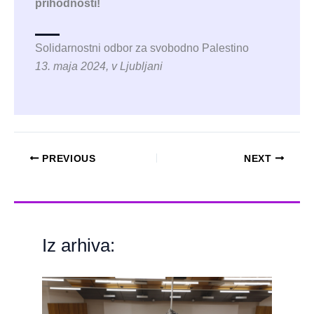
prihodnosti!
Solidarnostni odbor za svobodno Palestino
13. maja 2024, v Ljubljani
PREVIOUS
NEXT
Iz arhiva: