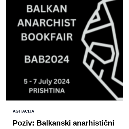
AGITACIJA
Poziv: Balkanski anarhistični