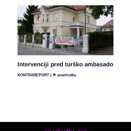
Intervenciji pred turško ambasado
KONTRAREPORT
| ⚑
anarhistka