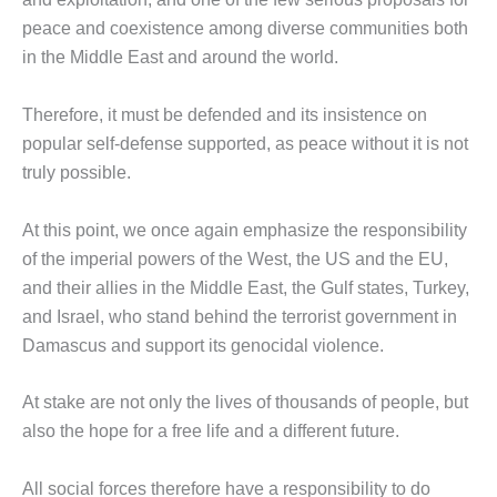
peace and coexistence among diverse communities both
in the Middle East and around the world.
Therefore, it must be defended and its insistence on
popular self-defense supported, as peace without it is not
truly possible.
At this point, we once again emphasize the responsibility
of the imperial powers of the West, the US and the EU,
and their allies in the Middle East, the Gulf states, Turkey,
and Israel, who stand behind the terrorist government in
Damascus and support its genocidal violence.
At stake are not only the lives of thousands of people, but
also the hope for a free life and a different future.
All social forces therefore have a responsibility to do