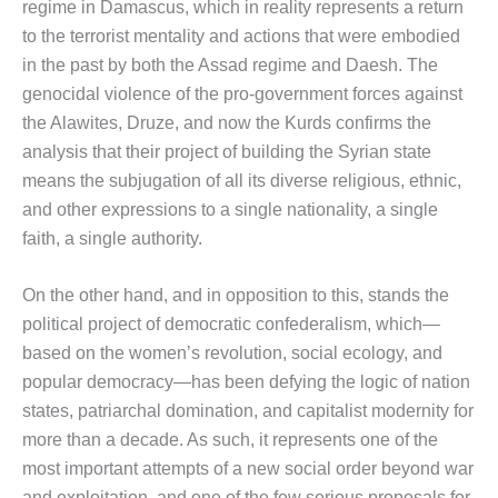
regime in Damascus, which in reality represents a return
to the terrorist mentality and actions that were embodied
in the past by both the Assad regime and Daesh. The
genocidal violence of the pro-government forces against
the Alawites, Druze, and now the Kurds confirms the
analysis that their project of building the Syrian state
means the subjugation of all its diverse religious, ethnic,
and other expressions to a single nationality, a single
faith, a single authority.
On the other hand, and in opposition to this, stands the
political project of democratic confederalism, which—
based on the women’s revolution, social ecology, and
popular democracy—has been defying the logic of nation
states, patriarchal domination, and capitalist modernity for
more than a decade. As such, it represents one of the
most important attempts of a new social order beyond war
and exploitation, and one of the few serious proposals for