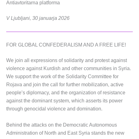
Antiavtoritarna platforma
V Ljubljani, 30 januarja 2026
FOR GLOBAL CONFEDERALISM AND A FREE LIFE!
We join all expressions of solidarity and protest against
violence against Kurdish and other communities in Syria.
We support the work of the Solidarity Committee for
Rojava and join the call for further mobilization, active
people’s diplomacy, and the organization of resistance
against the dominant system, which asserts its power
through genocidal violence and domination.
Behind the attacks on the Democratic Autonomous
Administration of North and East Syria stands the new