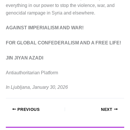
everything in our power to stop the violence, war, and
genocidal rampage in Syria and elsewhere.
AGAINST IMPERIALISM AND WAR!
FOR GLOBAL CONFEDERALISM AND A FREE LIFE!
JIN JIYAN AZADI
Antiauthoritarian Platform
In Ljubljana, January 30, 2026
PREVIOUS
NEXT